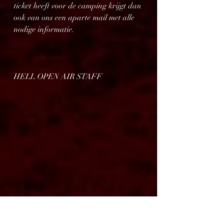
ticket heeft voor de camping krijgt dan 
ook van ons een aparte mail met alle 
nodige informatie.
HELL OPEN AIR STAFF