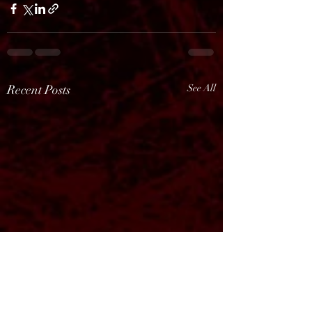
Recent Posts
See All