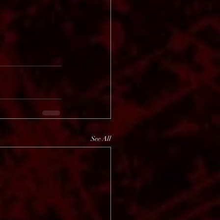
See All