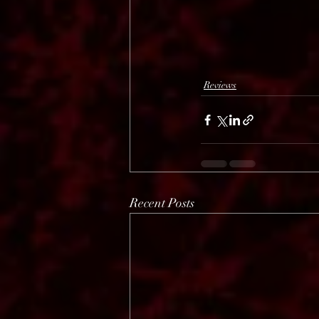
Reviews
Recent Posts