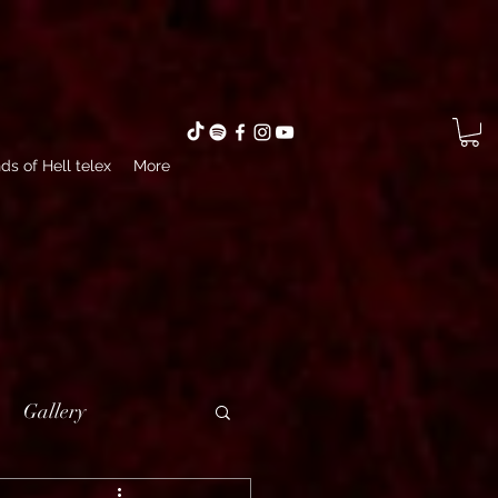
ds of Hell telex
More
Gallery