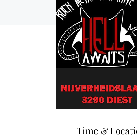
Time & Locati