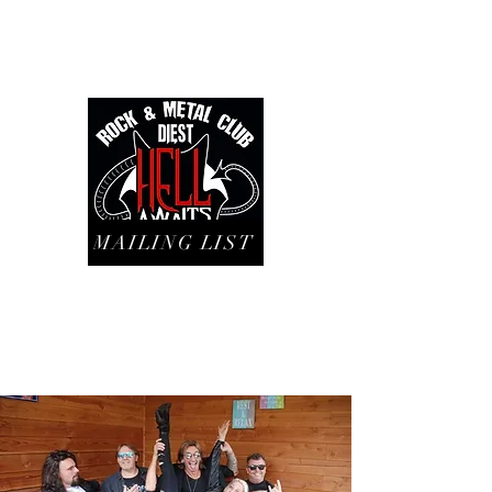
MAILING LIST