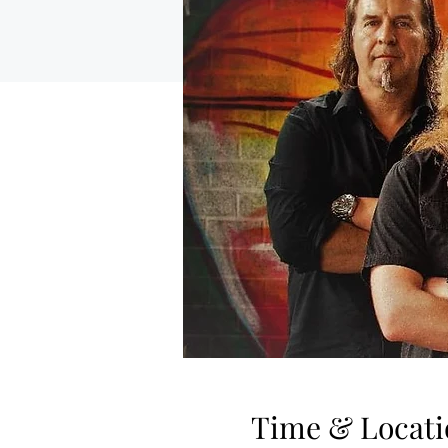
Time & Locati